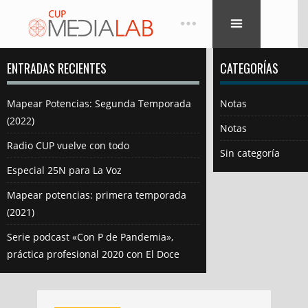
ENTRADAS RECIENTES
CATEGORÍAS
Mapear Potencias: Segunda Temporada
Notas
(2022)
Notas
Radio CUP vuelve con todo
Sin categoría
Especial 25N para La Voz
Mapear potencias: primera temporada
(2021)
Serie podcast «Con P de Pandemia»,
práctica profesional 2020 con El Doce