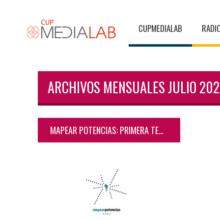
CUPMEDIALAB
RADI
ARCHIVOS MENSUALES JULIO 202
MAPEAR POTENCIAS: PRIMERA TEMPORADA (2021)