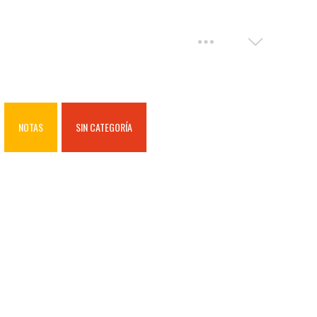
NOTAS
SIN CATEGORÍA