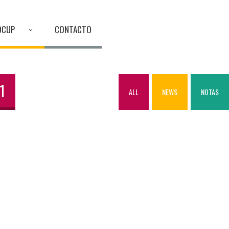
OCUP
CONTACTO
1
ALL
NEWS
NOTAS