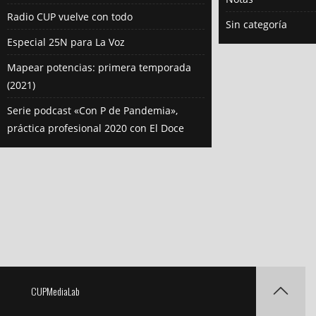
Radio CUP vuelve con todo
Sin categoría
Especial 25N para La Voz
Mapear potencias: primera temporada
(2021)
Serie podcast «Con P de Pandemia»,
práctica profesional 2020 con El Doce
CUPMediaLab